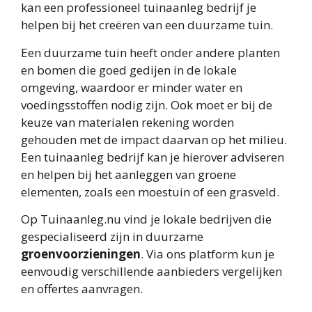
kan een professioneel tuinaanleg bedrijf je
helpen bij het creëren van een duurzame tuin.
Een duurzame tuin heeft onder andere planten
en bomen die goed gedijen in de lokale
omgeving, waardoor er minder water en
voedingsstoffen nodig zijn. Ook moet er bij de
keuze van materialen rekening worden
gehouden met de impact daarvan op het milieu.
Een tuinaanleg bedrijf kan je hierover adviseren
en helpen bij het aanleggen van groene
elementen, zoals een moestuin of een grasveld.
Op Tuinaanleg.nu vind je lokale bedrijven die
gespecialiseerd zijn in duurzame
groenvoorzieningen
. Via ons platform kun je
eenvoudig verschillende aanbieders vergelijken
en offertes aanvragen.