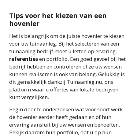
Tips voor het kiezen van een
hovenier
Het is belangrijk om de juiste hovenier te kiezen
voor uw tuinaanleg. Bij het selecteren van een
tuinaanleg bedrijf moet u letten op ervaring,
referenties
en portfolio. Een goed gevoel bij het
bedrijf hebben en controleren of ze uw wensen
kunnen realiseren is ook van belang. Gelukkig is
dit gemakkelijk dankzij Tuinaanleg.nu, ons
platform waar u offertes van lokale bedrijven
kunt vergelijken.
Begin door te onderzoeken wat voor soort werk
de hovenier eerder heeft gedaan en of hun
ervaring aansluit bij uw wensen en behoeften.
Bekijk daarom hun portfolio, dat u op hun