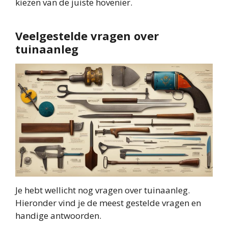
kiezen van de juiste hovenier.
Veelgestelde vragen over
tuinaanleg
Je hebt wellicht nog vragen over tuinaanleg.
Hieronder vind je de meest gestelde vragen en
handige antwoorden.