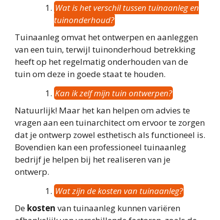
Wat is het verschil tussen tuinaanleg en
tuinonderhoud?
Tuinaanleg omvat het ontwerpen en aanleggen
van een tuin, terwijl tuinonderhoud betrekking
heeft op het regelmatig onderhouden van de
tuin om deze in goede staat te houden.
Kan ik zelf mijn tuin ontwerpen?
Natuurlijk! Maar het kan helpen om advies te
vragen aan een tuinarchitect om ervoor te zorgen
dat je ontwerp zowel esthetisch als functioneel is.
Bovendien kan een professioneel tuinaanleg
bedrijf je helpen bij het realiseren van je
ontwerp.
Wat zijn de kosten van tuinaanleg?
De
kosten
van tuinaanleg kunnen variëren