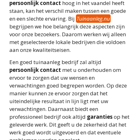
persoonlijk contact
hoog in het vaandel heeft
staan, kan het verschil maken tussen een goede
en een slechte ervaring. Bij
Tuinaanleg.nu
begrijpen we hoe belangrijk deze aspecten zijn
voor onze bezoekers. Daarom werken wij alleen
met geselecteerde lokale bedrijven die voldoen
aan onze kwaliteitseisen.
Een goed tuinaanleg bedrijf zal altijd
persoonlijk contact
met u onderhouden om
ervoor te zorgen dat uw wensen en
verwachtingen goed begrepen worden. Op deze
manier kunnen ze ervoor zorgen dat het
uiteindelijke resultaat in lijn ligt met uw
verwachtingen. Daarnaast biedt een
professioneel bedrijf ook altijd
garanties
op het
geleverde werk. Dit geeft u de zekerheid dat het
werk goed wordt uitgevoerd en dat eventuele