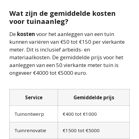
Wat zijn de gemiddelde kosten
voor tuinaanleg?
De
kosten
voor het aanleggen van een tuin
kunnen variëren van €50 tot €150 per vierkante
meter. Dit is inclusief arbeids- en
materiaalkosten. De gemiddelde prijs voor het
aanleggen van een 50 vierkante meter tuin is
ongeveer €4000 tot €5000 euro.
Service
Gemiddelde prijs
Tuinontwerp
€400 tot €1000
Tuinrenovatie
€1500 tot €5000