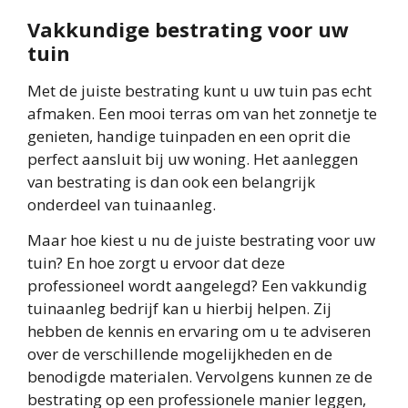
Vakkundige bestrating voor uw
tuin
Met de juiste bestrating kunt u uw tuin pas echt
afmaken. Een mooi terras om van het zonnetje te
genieten, handige tuinpaden en een oprit die
perfect aansluit bij uw woning. Het aanleggen
van bestrating is dan ook een belangrijk
onderdeel van tuinaanleg.
Maar hoe kiest u nu de juiste bestrating voor uw
tuin? En hoe zorgt u ervoor dat deze
professioneel wordt aangelegd? Een vakkundig
tuinaanleg bedrijf kan u hierbij helpen. Zij
hebben de kennis en ervaring om u te adviseren
over de verschillende mogelijkheden en de
benodigde materialen. Vervolgens kunnen ze de
bestrating op een professionele manier leggen,