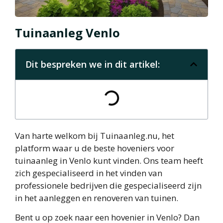
Tuinaanleg Venlo
Dit bespreken we in dit artikel:
Van harte welkom bij Tuinaanleg.nu, het
platform waar u de beste hoveniers voor
tuinaanleg in Venlo kunt vinden. Ons team heeft
zich gespecialiseerd in het vinden van
professionele bedrijven die gespecialiseerd zijn
in het aanleggen en renoveren van tuinen.
Bent u op zoek naar een hovenier in Venlo? Dan