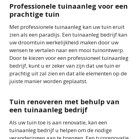
Professionele tuinaanleg voor een
prachtige tuin
Met professionele tuinaanleg kan uw tuin eruit
zien als een paradijs. Een tuinaanleg bedrijf kan
uw droomtuin werkelijkheid maken door uw
wensen te vertalen naar een mooi tuinontwerp.
Door te kiezen voor een professioneel tuinaanleg
bedrijf, kunt u er zeker van zijn dat uw tuin er
prachtig uit zal zien en dat alle elementen op de
juiste manier worden geplaatst.
Tuin renoveren met behulp van
een tuinaanleg bedrijf
Als uw tuin toe is aan renovatie, kan een
tuinaanleg bedrijf u helpen om de nodige
veranderingen aan te brengen. Een tuinrenovatie