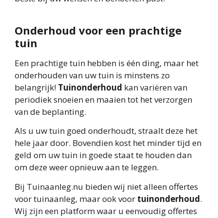
Onderhoud voor een prachtige
tuin
Een prachtige tuin hebben is één ding, maar het
onderhouden van uw tuin is minstens zo
belangrijk!
Tuinonderhoud
kan variëren van
periodiek snoeien en maaien tot het verzorgen
van de beplanting.
Als u uw tuin goed onderhoudt, straalt deze het
hele jaar door. Bovendien kost het minder tijd en
geld om uw tuin in goede staat te houden dan
om deze weer opnieuw aan te leggen.
Bij Tuinaanleg.nu bieden wij niet alleen offertes
voor tuinaanleg, maar ook voor
tuinonderhoud
.
Wij zijn een platform waar u eenvoudig offertes