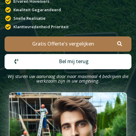
Ervaren Hoveniers
Kwaliteit Gegarandeerd
Snelle Realisatie
Klanttevredenheid Prioriteit
Gratis Offerte's vergelijken
Bel mij terug
Wij sturen uw aanvraag door naar maximaal 4 bedrijven die
werkzaam zijn in uw omgeving.