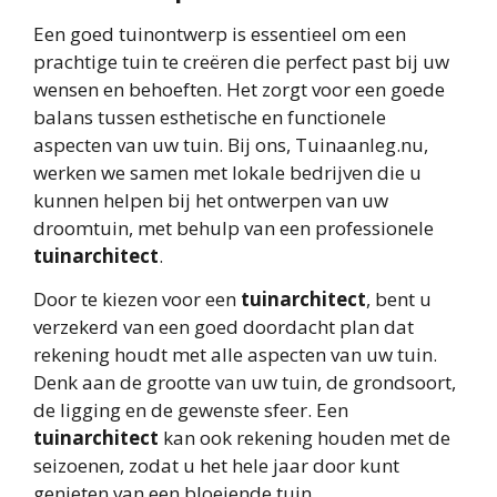
Een goed tuinontwerp is essentieel om een
prachtige tuin te creëren die perfect past bij uw
wensen en behoeften. Het zorgt voor een goede
balans tussen esthetische en functionele
aspecten van uw tuin. Bij ons, Tuinaanleg.nu,
werken we samen met lokale bedrijven die u
kunnen helpen bij het ontwerpen van uw
droomtuin, met behulp van een professionele
tuinarchitect
.
Door te kiezen voor een
tuinarchitect
, bent u
verzekerd van een goed doordacht plan dat
rekening houdt met alle aspecten van uw tuin.
Denk aan de grootte van uw tuin, de grondsoort,
de ligging en de gewenste sfeer. Een
tuinarchitect
kan ook rekening houden met de
seizoenen, zodat u het hele jaar door kunt
genieten van een bloeiende tuin.