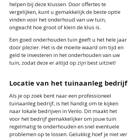
helpen bij deze klussen. Door offertes te
vergelijken, kunt u gemakkelijk de beste optie
vinden voor het onderhoud van uw tuin,
ongeacht hoe groot of klein de klus is.
Een goed onderhouden tuin geeft u het hele jaar
door plezier. Het is de moeite waard om tijd en
geld te investeren in het onderhouden van uw
tuin, zodat deze er altijd op zijn best uitziet!
Locatie van het tuinaanleg bedrijf
Als je op zoek bent naar een professioneel
tuinaanleg bedrijf, is het handig om te kijken
naar lokale bedrijven in Venlo. Dit maakt het
voor het bedrijf gemakkelijker om jouw tuin
regelmatig te onderhouden en snel eventuele
problemen op te lossen. Gelukkig hoef je niet ver