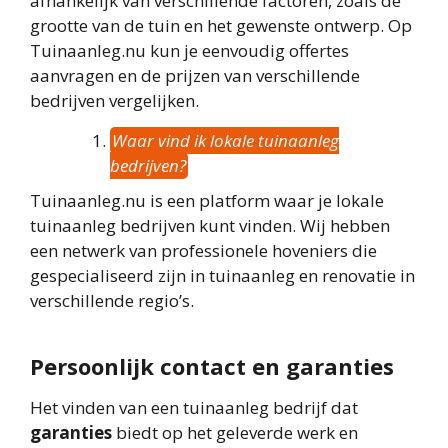
afhankelijk van verschillende factoren, zoals de
grootte van de tuin en het gewenste ontwerp. Op
Tuinaanleg.nu kun je eenvoudig offertes
aanvragen en de prijzen van verschillende
bedrijven vergelijken.
Waar vind ik lokale tuinaanleg
bedrijven?
Tuinaanleg.nu is een platform waar je lokale
tuinaanleg bedrijven kunt vinden. Wij hebben
een netwerk van professionele hoveniers die
gespecialiseerd zijn in tuinaanleg en renovatie in
verschillende regio’s.
Persoonlijk contact en garanties
Het vinden van een tuinaanleg bedrijf dat
garanties
biedt op het geleverde werk en