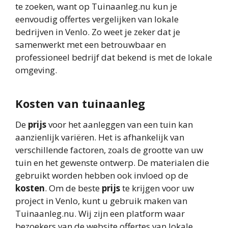
te zoeken, want op Tuinaanleg.nu kun je
eenvoudig offertes vergelijken van lokale
bedrijven in Venlo. Zo weet je zeker dat je
samenwerkt met een betrouwbaar en
professioneel bedrijf dat bekend is met de lokale
omgeving.
Kosten van tuinaanleg
De
prijs
voor het aanleggen van een tuin kan
aanzienlijk variëren. Het is afhankelijk van
verschillende factoren, zoals de grootte van uw
tuin en het gewenste ontwerp. De materialen die
gebruikt worden hebben ook invloed op de
kosten
. Om de beste
prijs
te krijgen voor uw
project in Venlo, kunt u gebruik maken van
Tuinaanleg.nu. Wij zijn een platform waar
bezoekers van de website offertes van lokale