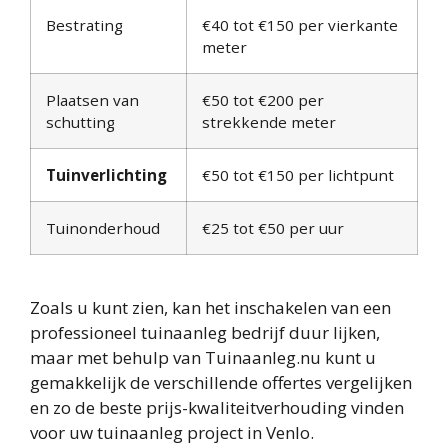
Bestrating
€40 tot €150 per vierkante
meter
Plaatsen van
€50 tot €200 per
schutting
strekkende meter
Tuinverlichting
€50 tot €150 per lichtpunt
Tuinonderhoud
€25 tot €50 per uur
Zoals u kunt zien, kan het inschakelen van een
professioneel tuinaanleg bedrijf duur lijken,
maar met behulp van Tuinaanleg.nu kunt u
gemakkelijk de verschillende offertes vergelijken
en zo de beste prijs-kwaliteitverhouding vinden
voor uw tuinaanleg project in Venlo.