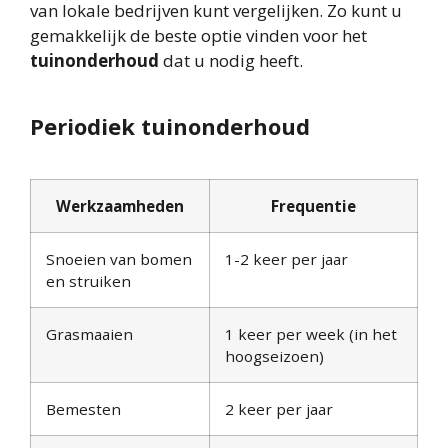
van lokale bedrijven kunt vergelijken. Zo kunt u
gemakkelijk de beste optie vinden voor het
tuinonderhoud
dat u nodig heeft.
Periodiek tuinonderhoud
Werkzaamheden
Frequentie
Snoeien van bomen
1-2 keer per jaar
en struiken
Grasmaaien
1 keer per week (in het
hoogseizoen)
Bemesten
2 keer per jaar