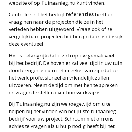
website of op Tuinaanleg.nu kunt vinden.
Controleer of het bedrijf
referenties
heeft en
vraag hen naar de projecten die ze in het
verleden hebben uitgevoerd. Vraag ook of ze
vergelijkbare projecten hebben gedaan en bekijk
deze eventueel.
Het is belangrijk dat u zich op uw gemak voelt
bij het bedrijf. De hovenier zal veel tijd in uw tuin
doorbrengen en u moet er zeker van zijn dat ze
het werk professioneel en vriendelijk zullen
uitvoeren. Neem de tijd om met hen te spreken
en vragen te stellen over hun werkwijze.
Bij Tuinaanleg.nu zijn we toegewijd om u te
helpen bij het vinden van het juiste tuinaanleg
bedrijf voor uw project. Schroom niet om ons
advies te vragen als u hulp nodig heeft bij het