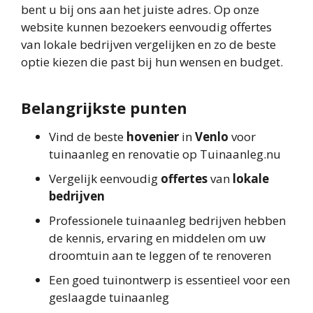
bent u bij ons aan het juiste adres. Op onze
website kunnen bezoekers eenvoudig offertes
van lokale bedrijven vergelijken en zo de beste
optie kiezen die past bij hun wensen en budget.
Belangrijkste punten
Vind de beste
hovenier
in
Venlo
voor
tuinaanleg en renovatie op Tuinaanleg.nu
Vergelijk eenvoudig
offertes
van
lokale
bedrijven
Professionele tuinaanleg bedrijven hebben
de kennis, ervaring en middelen om uw
droomtuin aan te leggen of te renoveren
Een goed tuinontwerp is essentieel voor een
geslaagde tuinaanleg