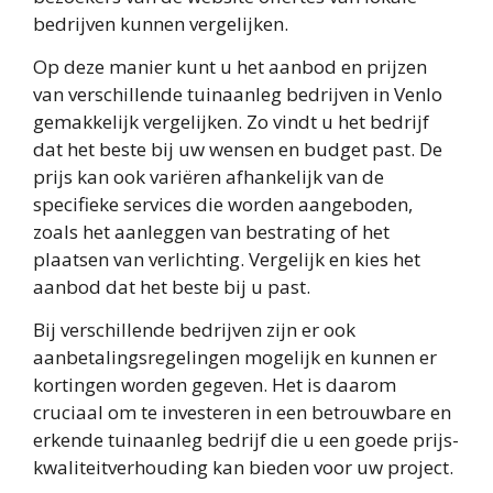
bedrijven kunnen vergelijken.
Op deze manier kunt u het aanbod en prijzen
van verschillende tuinaanleg bedrijven in Venlo
gemakkelijk vergelijken. Zo vindt u het bedrijf
dat het beste bij uw wensen en budget past. De
prijs kan ook variëren afhankelijk van de
specifieke services die worden aangeboden,
zoals het aanleggen van bestrating of het
plaatsen van verlichting. Vergelijk en kies het
aanbod dat het beste bij u past.
Bij verschillende bedrijven zijn er ook
aanbetalingsregelingen mogelijk en kunnen er
kortingen worden gegeven. Het is daarom
cruciaal om te investeren in een betrouwbare en
erkende tuinaanleg bedrijf die u een goede prijs-
kwaliteitverhouding kan bieden voor uw project.