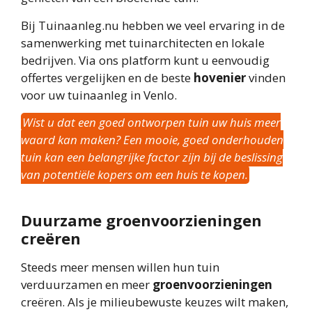
Bij Tuinaanleg.nu hebben we veel ervaring in de
samenwerking met tuinarchitecten en lokale
bedrijven. Via ons platform kunt u eenvoudig
offertes vergelijken en de beste
hovenier
vinden
voor uw tuinaanleg in Venlo.
Wist u dat een goed ontworpen tuin uw huis meer
waard kan maken? Een mooie, goed onderhouden
tuin kan een belangrijke factor zijn bij de beslissing
van potentiële kopers om een huis te kopen.
Duurzame groenvoorzieningen
creëren
Steeds meer mensen willen hun tuin
verduurzamen en meer
groenvoorzieningen
creëren. Als je milieubewuste keuzes wilt maken,