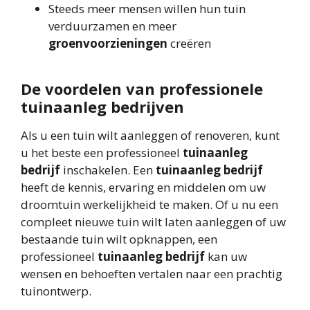
Steeds meer mensen willen hun tuin
verduurzamen en meer
groenvoorzieningen
creëren
De voordelen van professionele
tuinaanleg bedrijven
Als u een tuin wilt aanleggen of renoveren, kunt
u het beste een professioneel
tuinaanleg
bedrijf
inschakelen. Een
tuinaanleg bedrijf
heeft de kennis, ervaring en middelen om uw
droomtuin werkelijkheid te maken. Of u nu een
compleet nieuwe tuin wilt laten aanleggen of uw
bestaande tuin wilt opknappen, een
professioneel
tuinaanleg bedrijf
kan uw
wensen en behoeften vertalen naar een prachtig
tuinontwerp.