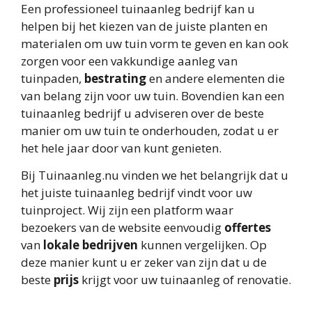
Een professioneel tuinaanleg bedrijf kan u
helpen bij het kiezen van de juiste planten en
materialen om uw tuin vorm te geven en kan ook
zorgen voor een vakkundige aanleg van
tuinpaden,
bestrating
en andere elementen die
van belang zijn voor uw tuin. Bovendien kan een
tuinaanleg bedrijf u adviseren over de beste
manier om uw tuin te onderhouden, zodat u er
het hele jaar door van kunt genieten.
Bij Tuinaanleg.nu vinden we het belangrijk dat u
het juiste tuinaanleg bedrijf vindt voor uw
tuinproject. Wij zijn een platform waar
bezoekers van de website eenvoudig
offertes
van
lokale bedrijven
kunnen vergelijken. Op
deze manier kunt u er zeker van zijn dat u de
beste
prijs
krijgt voor uw tuinaanleg of renovatie.