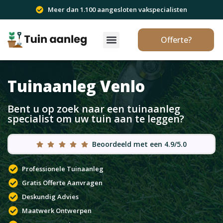
Meer dan 1.100 aangesloten vakspecialisten
Offerte?
Tuinaanleg Venlo
Bent u op zoek naar een tuinaanleg
specialist om uw tuin aan te leggen?
Beoordeeld met een 4.9/5.0
Professionele Tuinaanleg
Gratis Offerte Aanvragen
Deskundig Advies
Maatwerk Ontwerpen