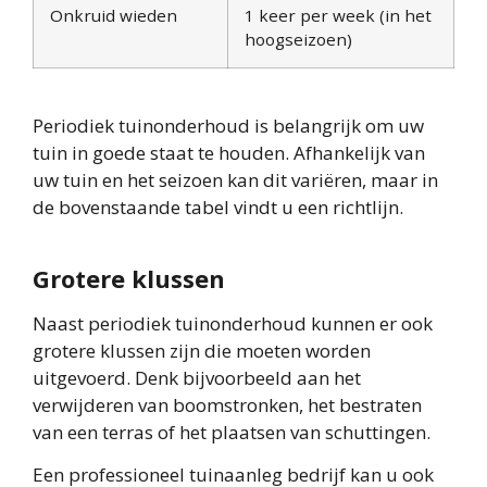
Onkruid wieden
1 keer per week (in het
hoogseizoen)
Periodiek tuinonderhoud is belangrijk om uw
tuin in goede staat te houden. Afhankelijk van
uw tuin en het seizoen kan dit variëren, maar in
de bovenstaande tabel vindt u een richtlijn.
Grotere klussen
Naast periodiek tuinonderhoud kunnen er ook
grotere klussen zijn die moeten worden
uitgevoerd. Denk bijvoorbeeld aan het
verwijderen van boomstronken, het bestraten
van een terras of het plaatsen van schuttingen.
Een professioneel tuinaanleg bedrijf kan u ook