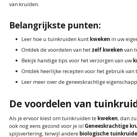
van kruiden.
Belangrijkste punten:
Leer hoe u tuinkruiden kunt
kweken
in uw eig
Ontdek de voordelen van het
zelf kweken
van t
Bekijk handige tips voor het verzorgen van uw
k
Ontdek heerlijke recepten voor het gebruik van
Leer meer over de geneeskrachtige eigenschapp
De voordelen van tuinkrui
Als je ervoor kiest om tuinkruiden te
kweken
, dan zu
ook nog eens gezond voor je is!
Geneeskrachtige kr
spijsvertering, terwijl andere
biologische tuinkruid