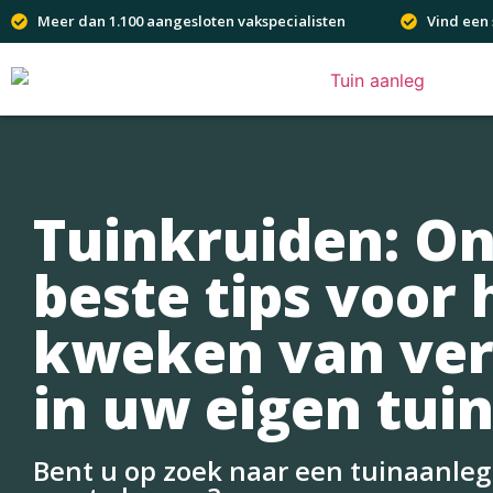
Meer dan 1.100 aangesloten vakspecialisten
Vind een 
Tuinkruiden: O
beste tips voor 
kweken van ver
in uw eigen tui
Bent u op zoek naar een tuinaanleg