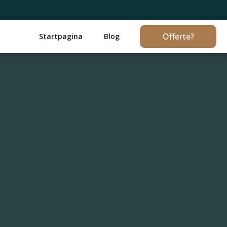
Offerte?
Startpagina
Blog